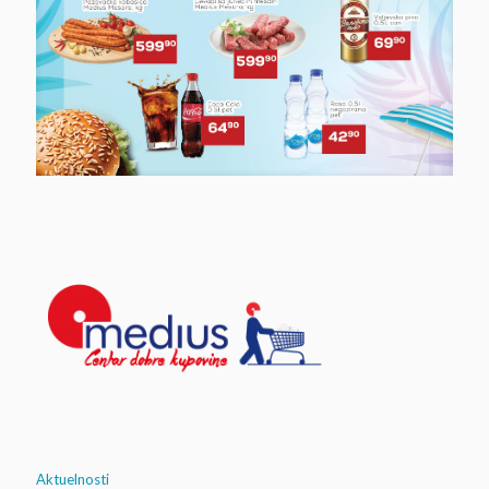
Aktuelnosti