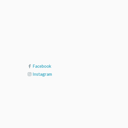
Facebook
Instagram