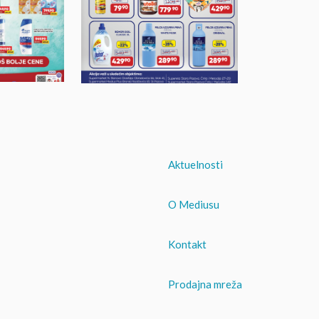
Aktuelnosti
O Mediusu
Kontakt
Prodajna mreža