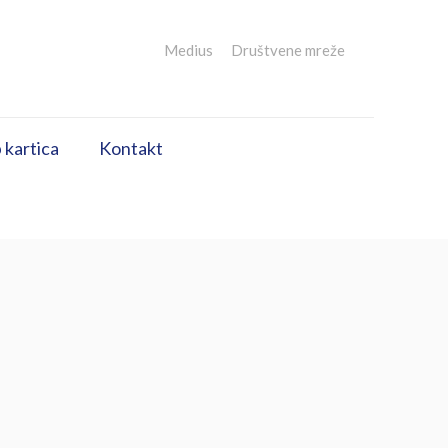
Medius
Društvene mreže
 kartica
Kontakt