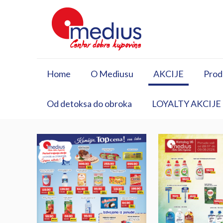
Home
O Mediusu
AKCIJE
Prod
Od detoksa do obroka
LOYALTY AKCIJE